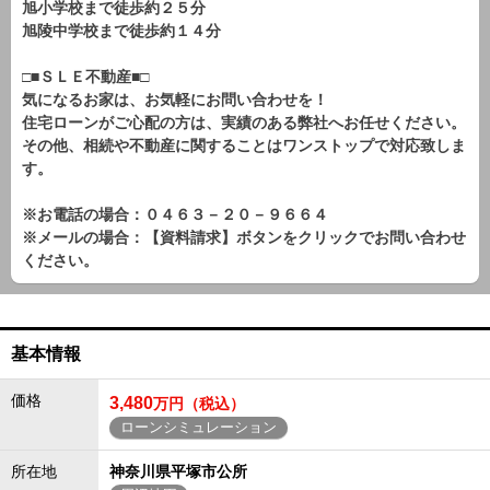
旭小学校まで徒歩約２５分
旭陵中学校まで徒歩約１４分
□■ＳＬＥ不動産■□
気になるお家は、お気軽にお問い合わせを！
住宅ローンがご心配の方は、実績のある弊社へお任せください。
その他、相続や不動産に関することはワンストップで対応致しま
す。
※お電話の場合：０４６３－２０－９６６４
※メールの場合：【資料請求】ボタンをクリックでお問い合わせ
ください。
基本情報
価格
3,480
万円（税込）
ローンシミュレーション
所在地
神奈川県平塚市公所