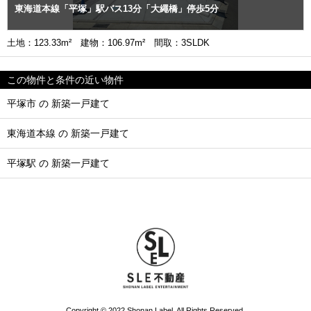
東海道本線「平塚」駅バス13分「大繩橋」停歩5分
土地：123.33m² 建物：106.97m² 間取：3SLDK
この物件と条件の近い物件
平塚市 の 新築一戸建て
東海道本線 の 新築一戸建て
平塚駅 の 新築一戸建て
Copyright © 2022 Shonan Label. All Rights Reserved.