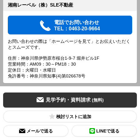
湘南レーベル（株）SLE不動産
電話でお問い合わせ
TEL：0463-20-9664
お問い合わせの際は「ホームページを見て」とお伝えいただく
とスムーズです。
住所：神奈川県伊勢原市桜台1-9-7 堀井ビル1F
営業時間：AM09：30～PM18：30
定休日：火曜日・水曜日
免許番号：神奈川県知事(4)第026678号
見学予約・資料請求
(無料)
検討リスト
メールで送る
LINEで送る