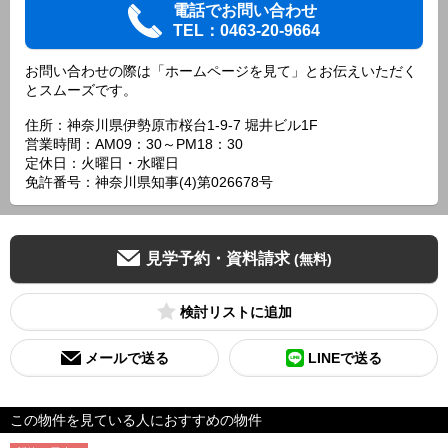
電話でお問い合わせ
TEL：0463-20-9664
お問い合わせの際は「ホームページを見て」とお伝えいただく
とスムーズです。
住所：神奈川県伊勢原市桜台1-9-7 堀井ビル1F
営業時間：AM09：30～PM18：30
定休日：火曜日・水曜日
免許番号：神奈川県知事(4)第026678号
見学予約・資料請求
(無料)
検討リスト
メールで送る
LINEで送る
この物件を見ている人におすすめの物件