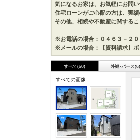
気になるお家は、お気軽にお問い
住宅ローンがご心配の方は、実績
その他、相続や不動産に関するこ
※お電話の場合：０４６３－２０
※メールの場合：【資料請求】ボ
すべて(50)
外観･パース(6
すべての画像