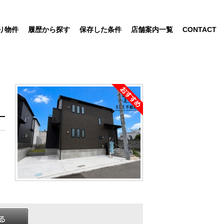
り物件
履歴から探す
保存した条件
店舗案内一覧
CONTACT