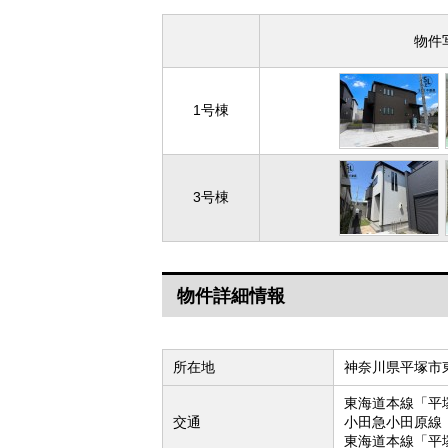
物件
1号棟
3号棟
物件詳細情報
所在地
神奈川県平塚市
東海道本線「平
交通
小田急小田原線
東海道本線「平