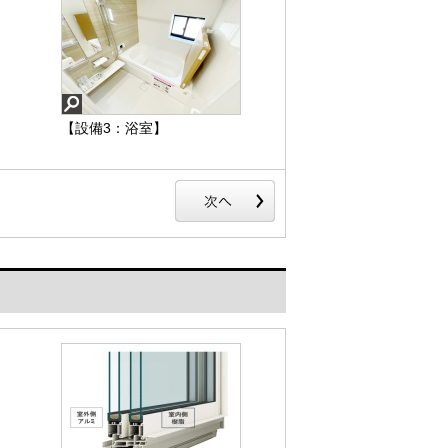
【設備3：浴室】