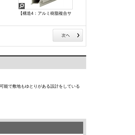
【構造4：アルミ樹脂複合サ
ッシ】
可能で敷地もゆとりがある設計をしている