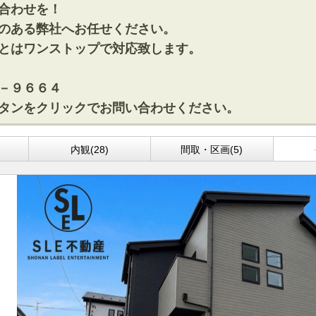
合わせを！
のある弊社へお任せください。
とはワンストップで対応致します。
－９６６４
タンをクリックでお問い合わせください。
)
内観(28)
間取・区画(5)