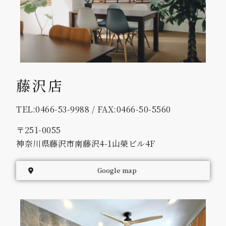
藤沢店
TEL:0466-53-9988 / FAX:0466-50-5560
〒251-0055
神奈川県藤沢市南藤沢4-1山榮ビル4F
Google map