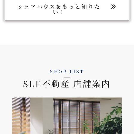
シェアハウスをもっと知りた
い！
SHOP LIST
SLE不動産 店舗案内