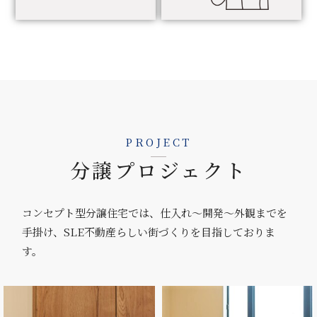
PROJECT
分譲プロジェクト
コンセプト型分譲住宅では、仕入れ～開発～外観までを
手掛け、SLE不動産らしい街づくりを目指しておりま
す。