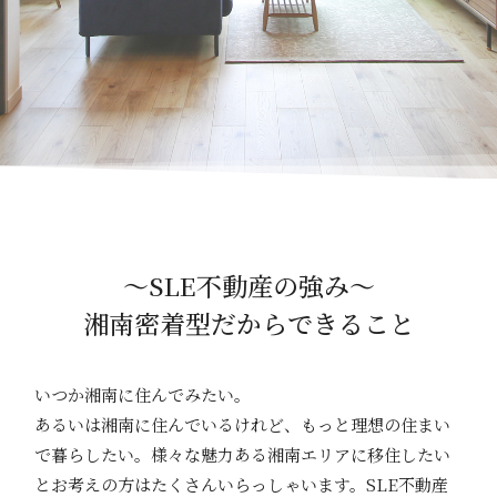
～SLE不動産の強み～
湘南密着型だからできること
いつか湘南に住んでみたい。
あるいは湘南に住んでいるけれど、もっと理想の住まい
で暮らしたい。様々な魅力ある湘南エリアに移住したい
とお考えの方はたくさんいらっしゃいます。SLE不動産