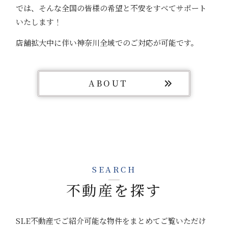
では、そんな全国の皆様の希望と不安をすべてサポート
いたします！
店舗拡大中に伴い神奈川全域でのご対応が可能です。
ABOUT
SEARCH
不動産を探す
SLE不動産でご紹介可能な物件をまとめてご覧いただけ