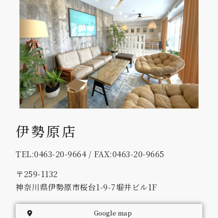
伊勢原店
TEL:0463-20-9664 / FAX:0463-20-9665
〒259-1132
神奈川県伊勢原市桜台1-9-7堀井ビル1F
Google map