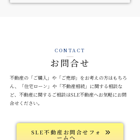
CONTACT
お問合せ
不動産の「ご購入」や「ご売却」をお考えの方はもちろ
ん、「住宅ローン」や「不動産相続」に関する相談な
ど、不動産に関するご相談はSLE不動産へお気軽にお問
合せください。
SLE不動産お問合せフォ
ームへ