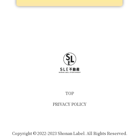
TOP
PRIVACY POLICY
Copyright © 2022-2023 Shonan Label. All Rights Reserved.