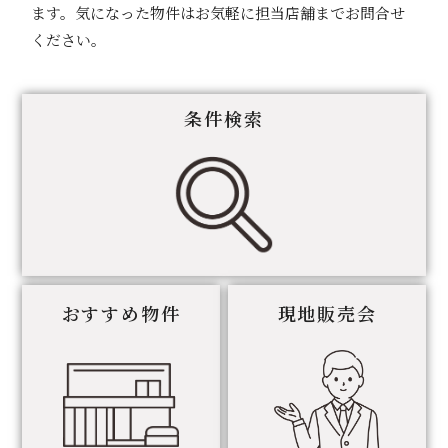
ます。気になった物件はお気軽に担当店舗までお問合せ
ください。
条件検索
おすすめ物件
現地販売会