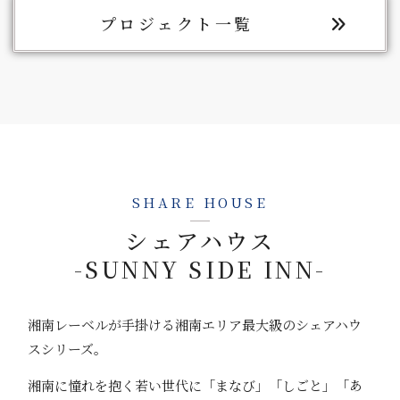
プロジェクト一覧
SHARE HOUSE
シェアハウス
-SUNNY SIDE INN-
湘南レーベルが手掛ける湘南エリア最大級のシェアハウ
スシリーズ。
湘南に憧れを抱く若い世代に「まなび」「しごと」「あ