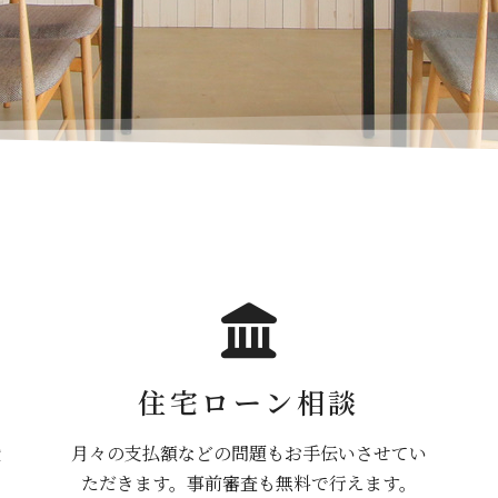
住宅ローン相談
月々の支払額などの問題もお手伝いさせてい
般
ただきます。事前審査も無料で行えます。