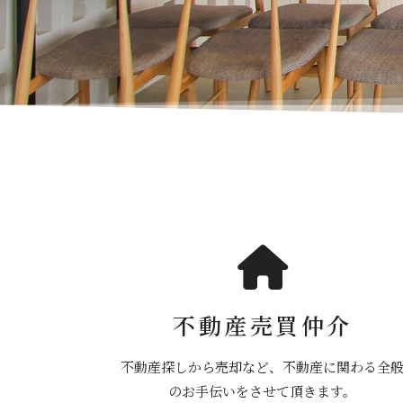
不動産売買仲介
不動産探しから売却など、不動産に関わる全
のお手伝いをさせて頂きます。