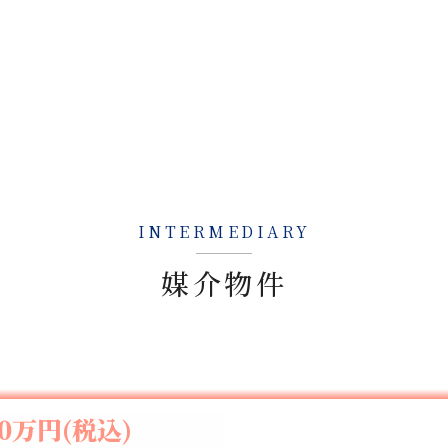
INTERMEDIARY
媒介物件
80万円(税込)