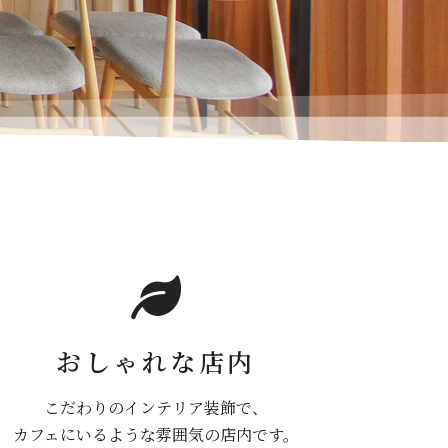
おしゃれな店内
こだわりのインテリア装飾で、
カフェにいるような雰囲気の店内です。