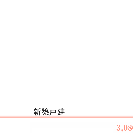
新築戸建
3,0