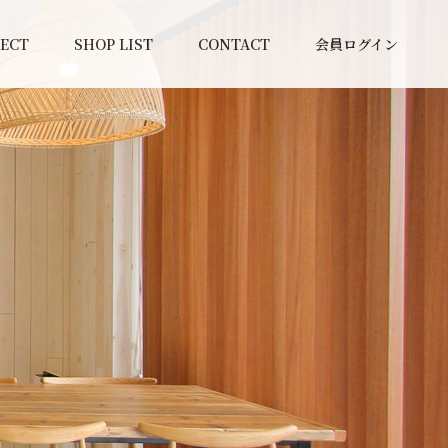
JECT
SHOP LIST
CONTACT
会員ログイン