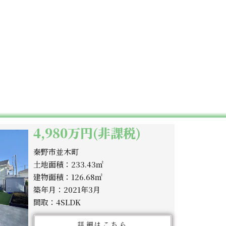
4,980万円(非課税)
秦野市並木町
土地面積：233.43㎡
建物面積：126.68㎡
築年月：2021年3月
間取：4SLDK
詳細はこちら