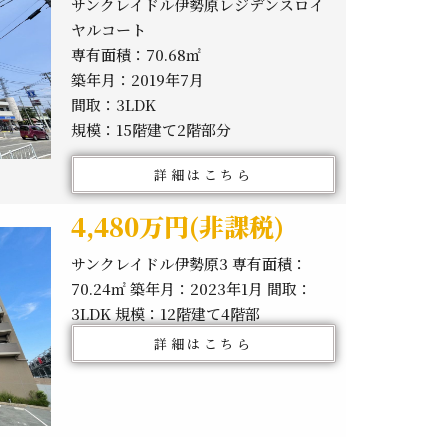
サンクレイドル伊勢原レジデンスロイ
ヤルコート
専有面積：70.68㎡
築年月：2019年7月
間取：3LDK
規模：15階建て2階部分
詳細はこちら
4,480万円(非課税)
サンクレイドル伊勢原3 専有面積：
70.24㎡ 築年月：2023年1月 間取：
3LDK 規模：12階建て4階部
詳細はこちら