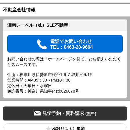
不動産会社情報
湘南レーベル（株）SLE不動産
電話でお問い合わせ
TEL：0463-20-9664
お問い合わせの際は「ホームページを見て」とお伝えいただく
とスムーズです。
住所：神奈川県伊勢原市桜台1-9-7 堀井ビル1F
営業時間：AM09：30～PM18：30
定休日：火曜日・水曜日
免許番号：神奈川県知事(4)第026678号
見学予約・資料請求
(無料)
検討リスト