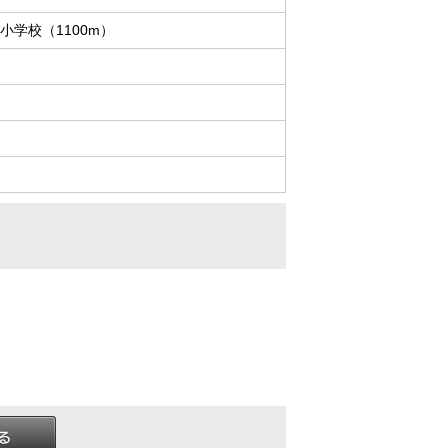
小学校（1100m）