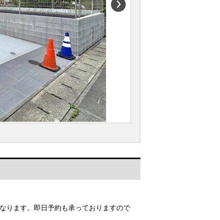
なります。即日予約も承っておりますので