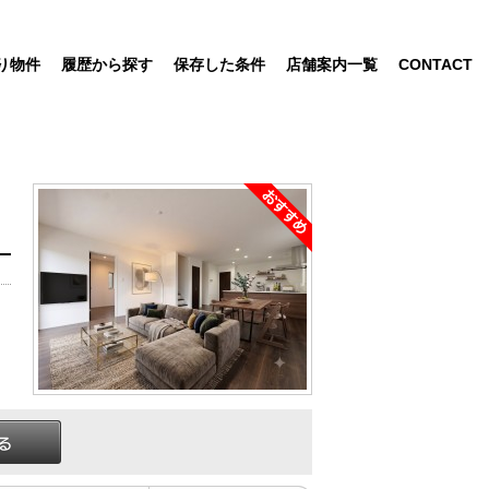
り物件
履歴から探す
保存した条件
店舗案内一覧
CONTACT