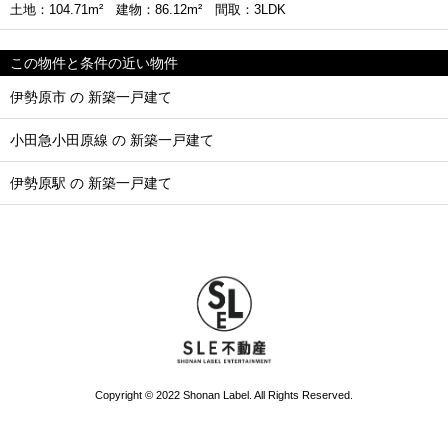
土地：104.71m² 建物：86.12m² 間取：3LDK
この物件と条件の近い物件
伊勢原市 の 新築一戸建て
小田急小田原線 の 新築一戸建て
伊勢原駅 の 新築一戸建て
Copyright © 2022 Shonan Label. All Rights Reserved.