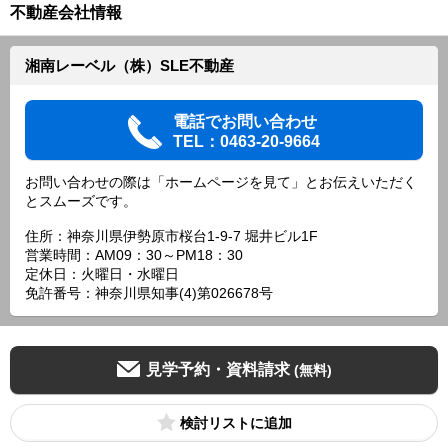
不動産会社情報
湘南レーベル（株）SLE不動産
電話でお問い合わせ
TEL：0463-20-9664
お問い合わせの際は「ホームページを見て」とお伝えいただく
とスムーズです。
住所：神奈川県伊勢原市桜台1-9-7 堀井ビル1F
営業時間：AM09：30～PM18：30
定休日：火曜日・水曜日
免許番号：神奈川県知事(4)第026678号
見学予約・資料請求
(無料)
検討リスト