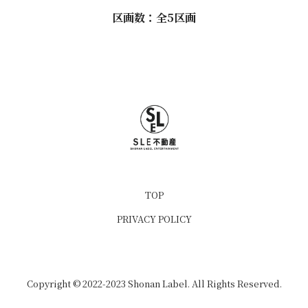
区画数：全5区画
TOP
PRIVACY POLICY
Copyright © 2022-2023 Shonan Label. All Rights Reserved.