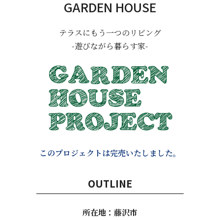
GARDEN HOUSE
テラスにもう一つのリビング
-遊びながら暮らす家-
このプロジェクトは完売いたしました。
OUTLINE
所在地：藤沢市