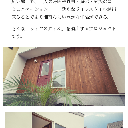
広い屋上で、一人の時間や食事・遊ぶ・家族のコ
ミュニケーション・・・新たなライフスタイルが出
来ることでより湘南らしい豊かな生活ができる。
そんな「ライフスタイル」を演出するプロジェクト
です。