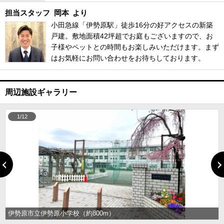
担当スタッフ
岡本
より
小田急線「伊勢原駅」徒歩16分の好アクセスの新築
戸建。敷地面積42坪超でお庭もございますので、お
子様やペットとの時間もお楽しみいただけます。まず
はお気軽にお問い合わせをお待ちしております。
周辺施設ギャラリー
1/12
伊勢原市立伊勢原小学校（約800m）