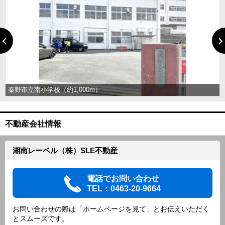
秦野市立南小学校（約1,000m）
不動産会社情報
湘南レーベル（株）SLE不動産
電話でお問い合わせ
TEL：0463-20-9664
お問い合わせの際は「ホームページを見て」とお伝えいただく
とスムーズです。