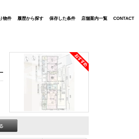
り物件
履歴から探す
保存した条件
店舗案内一覧
CONTACT