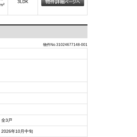
3LDK
m²
物件No.31024677148-001
全3戸
2026年10月中旬