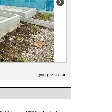
【撮影日】2026/08/03