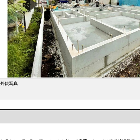
地外観写真