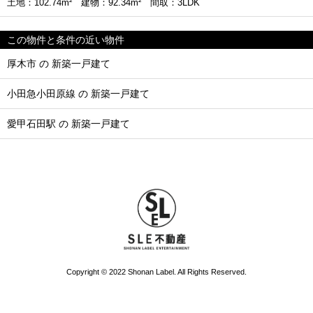
土地：102.74m² 建物：92.34m² 間取：3LDK
この物件と条件の近い物件
厚木市 の 新築一戸建て
小田急小田原線 の 新築一戸建て
愛甲石田駅 の 新築一戸建て
Copyright © 2022 Shonan Label. All Rights Reserved.