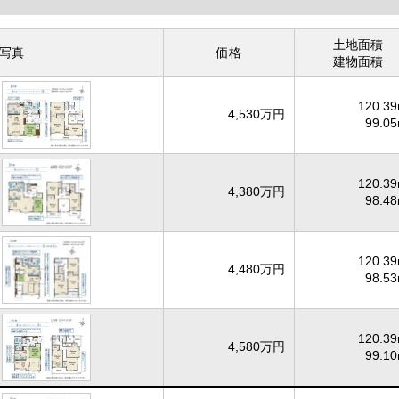
土地面積
写真
価格
建物面積
120.39
4,530万円
99.05
120.39
4,380万円
98.48
120.39
4,480万円
98.53
120.39
4,580万円
99.10