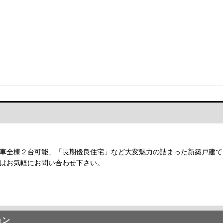
車全棟２台可能」「長期優良住宅」など大変魅力の詰まった新築戸建て
はお気軽にお問い合わせ下さい。
ョン