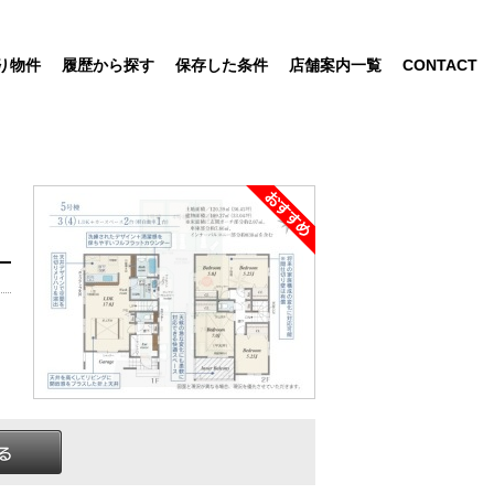
り物件
履歴から探す
保存した条件
店舗案内一覧
CONTACT