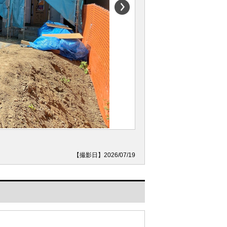
【撮影日】2026/07/19