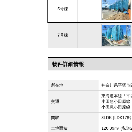
5号棟
7号棟
物件詳細情報
所在地
神奈川県平塚市
東海道本線「平
交通
小田急小田原線
小田急小田原線
間取
3LDK (LDK1
土地面積
120.39m² (