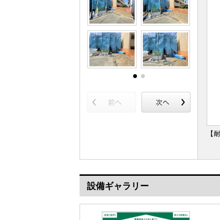
【耐
設備ギャラリー