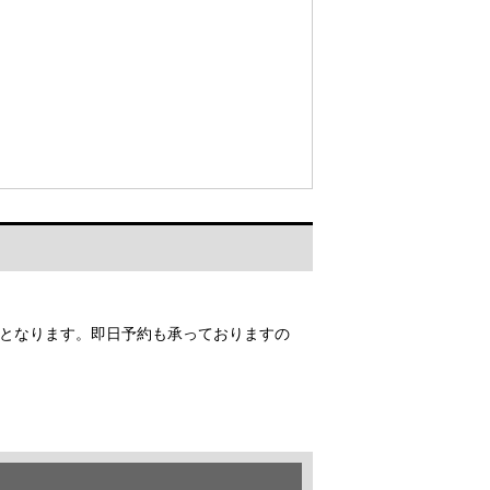
となります。即日予約も承っておりますの