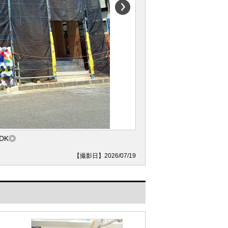
DK◎
【撮影日】2026/07/19