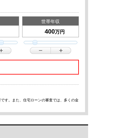
世帯年収
万円
要です。また、住宅ローンの審査では、多くの金