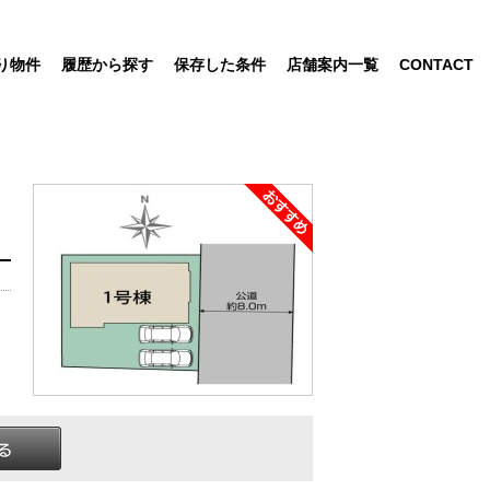
り物件
履歴から探す
保存した条件
店舗案内一覧
CONTACT