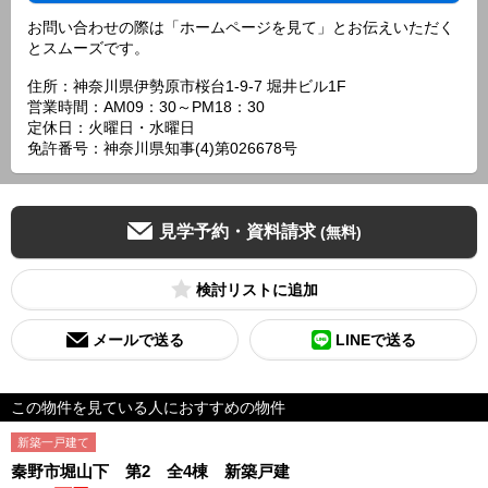
お問い合わせの際は「ホームページを見て」とお伝えいただく
とスムーズです。
住所：神奈川県伊勢原市桜台1-9-7 堀井ビル1F
営業時間：AM09：30～PM18：30
定休日：火曜日・水曜日
免許番号：神奈川県知事(4)第026678号
見学予約・資料請求
(無料)
検討リスト
メールで送る
LINEで送る
この物件を見ている人におすすめの物件
新築一戸建て
秦野市堀山下 第2 全4棟 新築戸建