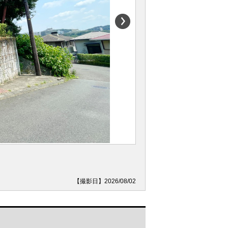
【撮影日】2026/08/02