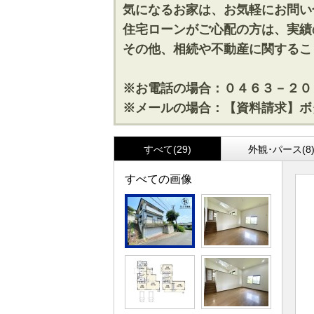
気になるお家は、お気軽にお問い
住宅ローンがご心配の方は、実績
その他、相続や不動産に関するこ
※お電話の場合：０４６３－２０
※メールの場合：【資料請求】ボ
すべて(29)
外観･パース(8
すべての画像