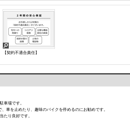
【契約不適合責任】
駐車場です。
で、車を止めたり、趣味のバイクを停めるのにお勧めです。
当たり良好です。