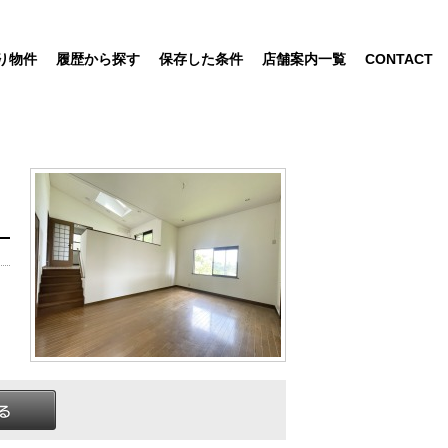
り物件
履歴から探す
保存した条件
店舗案内一覧
CONTACT