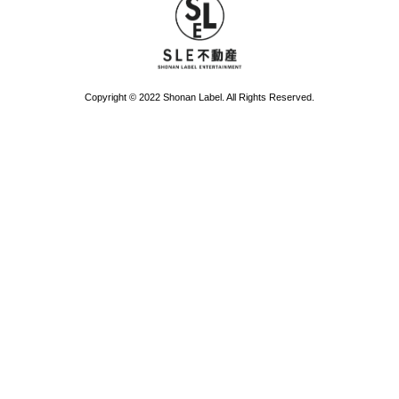
Copyright © 2022 Shonan Label. All Rights Reserved.