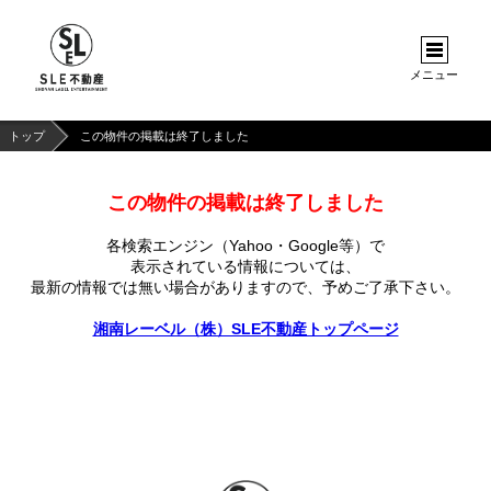
メニュー
トップ
この物件の掲載は終了しました
この物件の掲載は終了しました
各検索エンジン（Yahoo・Google等）で
表示されている情報については、
最新の情報では無い場合がありますので、
予めご了承下さい。
湘南レーベル（株）SLE不動産トップページ