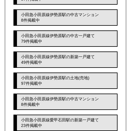
小田急小田原線伊勢原駅の中古マンション
8件掲載中
小田急小田原線伊勢原駅の中古一戸建て
79件掲載中
小田急小田原線伊勢原駅の新築一戸建て
49件掲載中
小田急小田原線伊勢原駅の土地(売地)
97件掲載中
小田急小田原線伊勢原駅の中古マンション
8件掲載中
小田急小田原線愛甲石田駅の新築一戸建て
23件掲載中