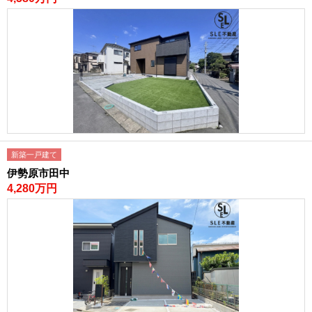
新築一戸建て
伊勢原市田中
4,280万円