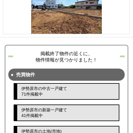
掲載終了物件の近くに、
物件情報が見つかりました！
売買物件
伊勢原市の中古一戸建て
71件掲載中
伊勢原市の新築一戸建て
41件掲載中
伊勢原市の土地(売地)