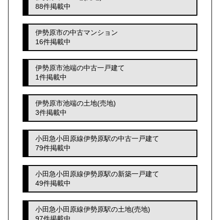
88件掲載中
伊勢原市の中古マンション
16件掲載中
伊勢原市池端の中古一戸建て
1件掲載中
伊勢原市池端の土地(売地)
3件掲載中
小田急小田原線伊勢原駅の中古一戸建て
79件掲載中
小田急小田原線伊勢原駅の新築一戸建て
49件掲載中
小田急小田原線伊勢原駅の土地(売地)
97件掲載中