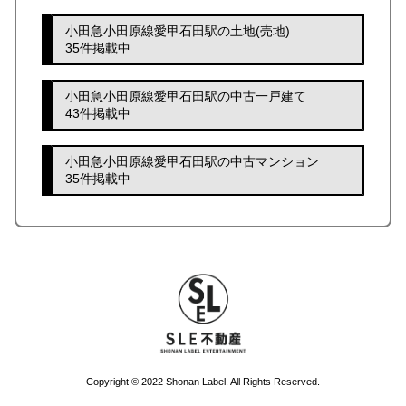
小田急小田原線愛甲石田駅の土地(売地)
35件掲載中
小田急小田原線愛甲石田駅の中古一戸建て
43件掲載中
小田急小田原線愛甲石田駅の中古マンション
35件掲載中
Copyright © 2022 Shonan Label. All Rights Reserved.