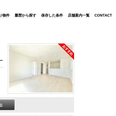
り物件
履歴から探す
保存した条件
店舗案内一覧
CONTACT