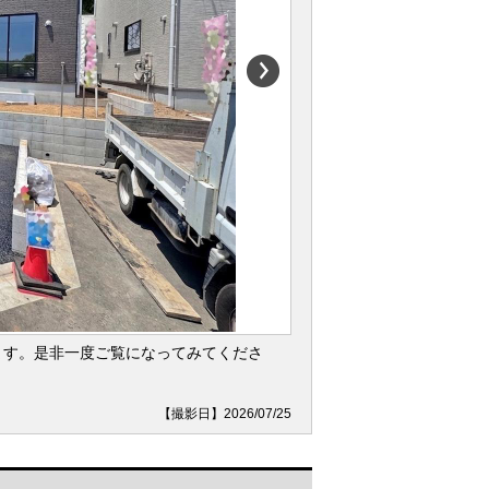
ます。是非一度ご覧になってみてくださ
【撮影日】2026/07/25