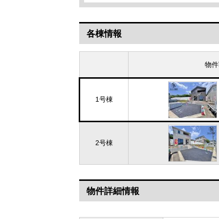
各棟情報
物件
1号棟
2号棟
物件詳細情報