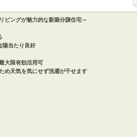
リビングが魅力的な新築分譲住宅～
る
は陽当たり良好
最大限有効活用可
ため天気を気にせず洗濯が干せます