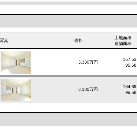
土地面積
写真
価格
建物面積
167.53
3,380万円
95.58
164.69
3,180万円
95.58