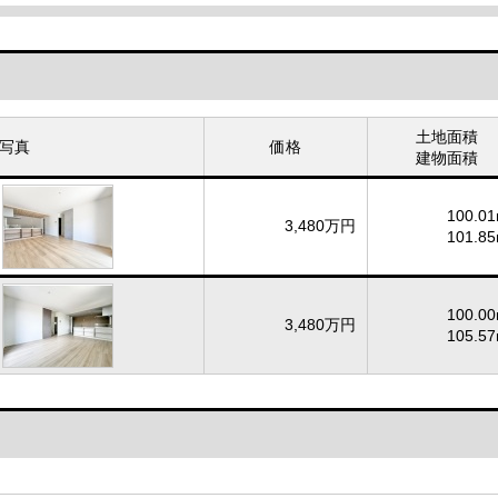
土地面積
写真
価格
建物面積
100.01
3,480万円
101.85
100.00
3,480万円
105.57