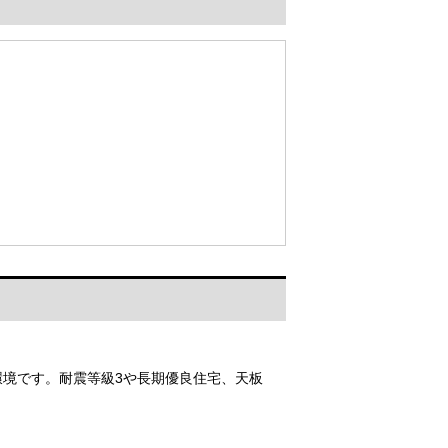
環境です。耐震等級3や長期優良住宅、天板