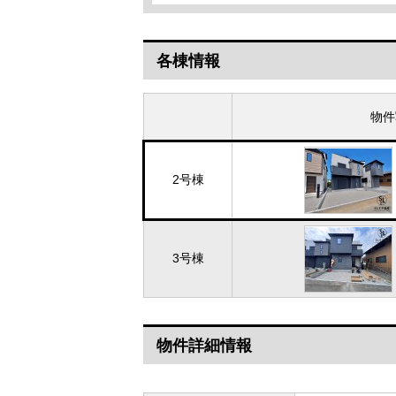
各棟情報
物件
2号棟
3号棟
物件詳細情報