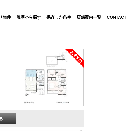
り物件
履歴から探す
保存した条件
店舗案内一覧
CONTACT