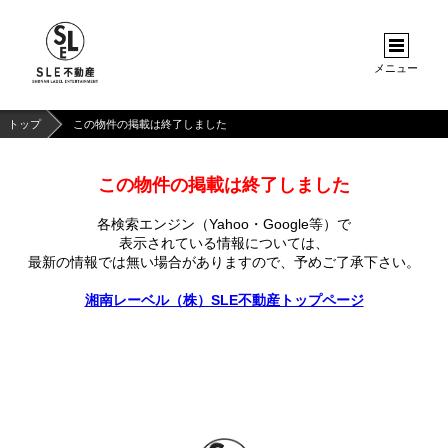
メニュー
トップ
この物件の掲載は終了しました
この物件の掲載は終了しました
各検索エンジン（Yahoo・Google等）で
表示されている情報については、
最新の情報では無い場合がありますので、
予めご了承下さい。
湘南レーベル（株）SLE不動産トップページ