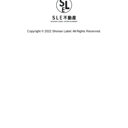
Copyright © 2022 Shonan Label. All Rights Reserved.