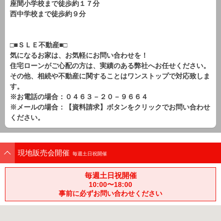
座間小学校まで徒歩約１７分
西中学校まで徒歩約９分
□■ＳＬＥ不動産■□
気になるお家は、お気軽にお問い合わせを！
住宅ローンがご心配の方は、実績のある弊社へお任せください。
その他、相続や不動産に関することはワンストップで対応致しま
す。
※お電話の場合：０４６３－２０－９６６４
※メールの場合：【資料請求】ボタンをクリックでお問い合わせ
ください。
現地販売会開催
毎週土日祝開催
毎週土日祝開催
10:00〜18:00
事前に必ずお問い合わせください