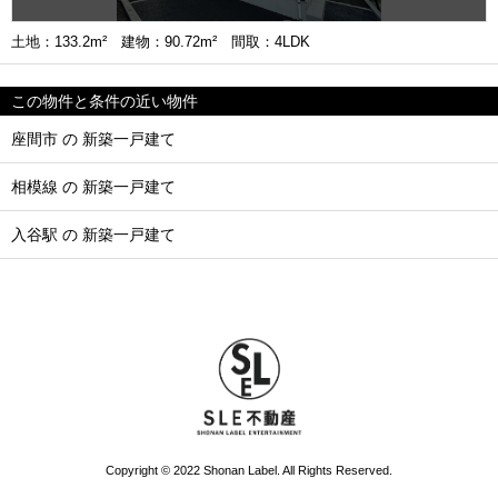
土地：133.2m² 建物：90.72m² 間取：4LDK
この物件と条件の近い物件
座間市 の 新築一戸建て
相模線 の 新築一戸建て
入谷駅 の 新築一戸建て
Copyright © 2022 Shonan Label. All Rights Reserved.