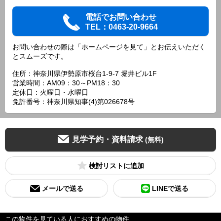
電話でお問い合わせ
TEL：0463-20-9664
お問い合わせの際は「ホームページを見て」とお伝えいただく
とスムーズです。
住所：神奈川県伊勢原市桜台1-9-7 堀井ビル1F
営業時間：AM09：30～PM18：30
定休日：火曜日・水曜日
免許番号：神奈川県知事(4)第026678号
見学予約・資料請求
(無料)
検討リスト
メールで送る
LINEで送る
この物件を見ている人におすすめの物件