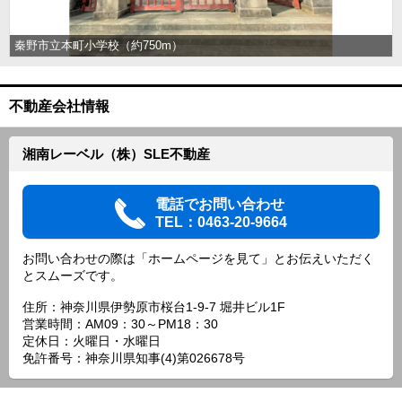
秦野市立本町小学校（約750m）
不動産会社情報
湘南レーベル（株）SLE不動産
電話でお問い合わせ
TEL：0463-20-9664
お問い合わせの際は「ホームページを見て」とお伝えいただく
とスムーズです。
住所：神奈川県伊勢原市桜台1-9-7 堀井ビル1F
営業時間：AM09：30～PM18：30
定休日：火曜日・水曜日
免許番号：神奈川県知事(4)第026678号