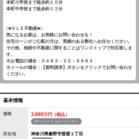
本町小学校まで徒歩約１０分
本町中学校まで徒歩約１２分
□■ＳＬＥ不動産■□
気になるお家は、お気軽にお問い合わせを！
住宅ローンがご心配の方は、実績のある弊社へお任せください。
その他、相続や不動産に関することはワンストップで対応致しま
す。
※お電話の場合：０４６３－２０－９６６４
※メールの場合：【資料請求】ボタンをクリックでお問い合わせ
ください。
基本情報
価格
3,680
万円（税込）
ローンシミュレーション
所在地
神奈川県秦野市曽屋１丁目