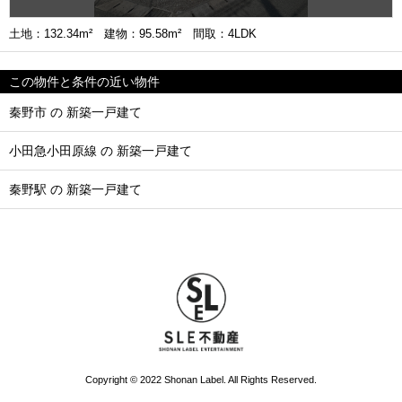
土地：132.34m² 建物：95.58m² 間取：4LDK
この物件と条件の近い物件
秦野市 の 新築一戸建て
小田急小田原線 の 新築一戸建て
秦野駅 の 新築一戸建て
Copyright © 2022 Shonan Label. All Rights Reserved.