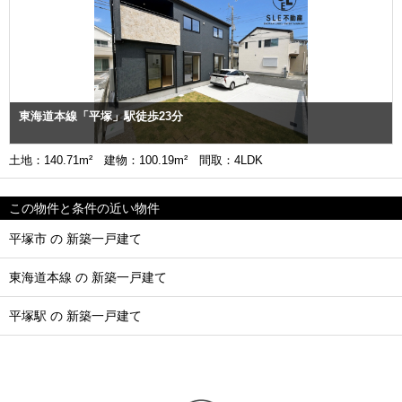
東海道本線「平塚」駅徒歩23分
土地：140.71m² 建物：100.19m² 間取：4LDK
この物件と条件の近い物件
平塚市 の 新築一戸建て
東海道本線 の 新築一戸建て
平塚駅 の 新築一戸建て