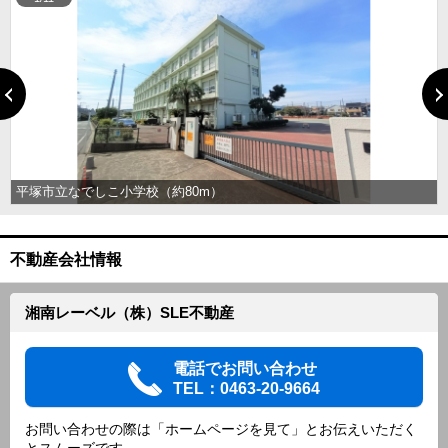
平塚市立なでしこ小学校（約80m）
不動産会社情報
湘南レーベル（株）SLE不動産
電話でお問い合わせ
TEL：0463-20-9664
お問い合わせの際は「ホームページを見て」とお伝えいただく