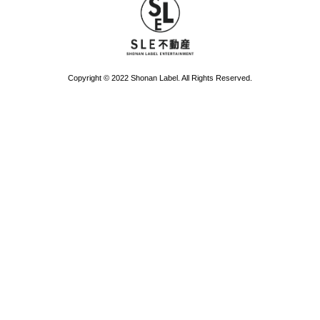
Copyright © 2022 Shonan Label. All Rights Reserved.