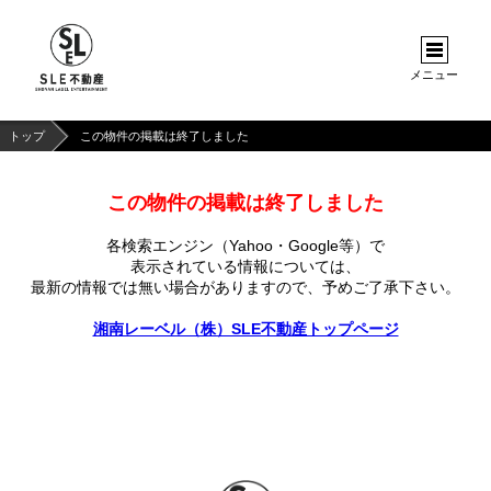
メニュー
トップ
この物件の掲載は終了しました
この物件の掲載は終了しました
各検索エンジン（Yahoo・Google等）で
表示されている情報については、
最新の情報では無い場合がありますので、
予めご了承下さい。
湘南レーベル（株）SLE不動産トップページ