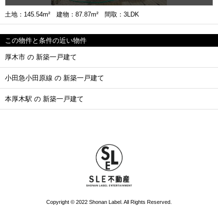
土地：145.54m² 建物：87.87m² 間取：3LDK
この物件と条件の近い物件
厚木市 の 新築一戸建て
小田急小田原線 の 新築一戸建て
本厚木駅 の 新築一戸建て
Copyright © 2022 Shonan Label. All Rights Reserved.