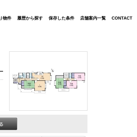
り物件
履歴から探す
保存した条件
店舗案内一覧
CONTACT