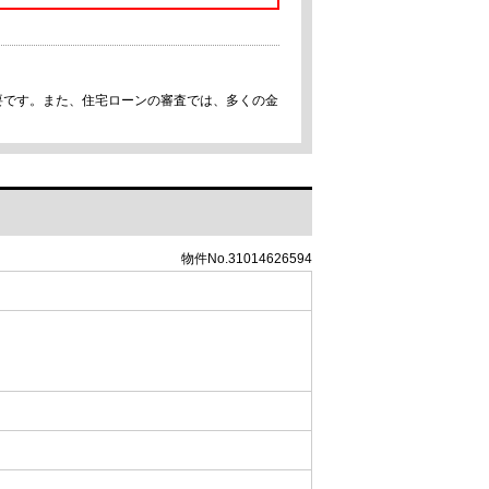
要です。また、住宅ローンの審査では、多くの金
物件No.31014626594