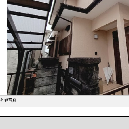
地外観写真