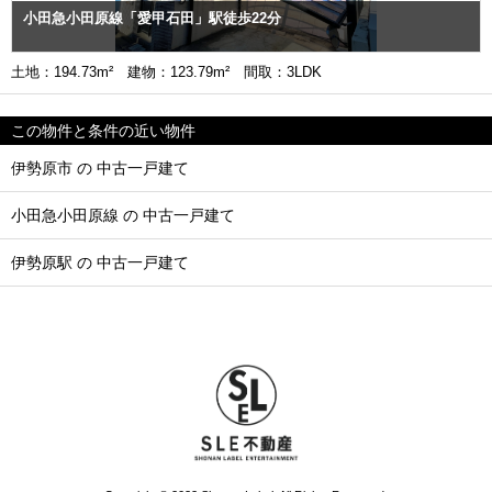
小田急小田原線「愛甲石田」駅徒歩22分
土地：194.73m² 建物：123.79m² 間取：3LDK
この物件と条件の近い物件
伊勢原市 の 中古一戸建て
小田急小田原線 の 中古一戸建て
伊勢原駅 の 中古一戸建て