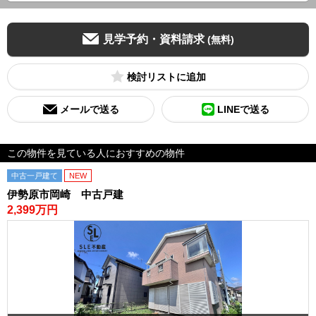
見学予約・資料請求
(無料)
検討リスト
メールで送る
LINEで送る
この物件を見ている人におすすめの物件
中古一戸建て
NEW
伊勢原市岡崎 中古戸建
2,399万円