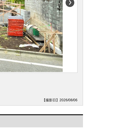
【撮影日】2026/08/06