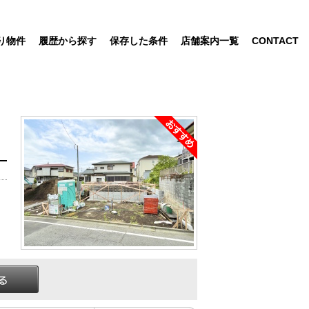
り物件
履歴から探す
保存した条件
店舗案内一覧
CONTACT