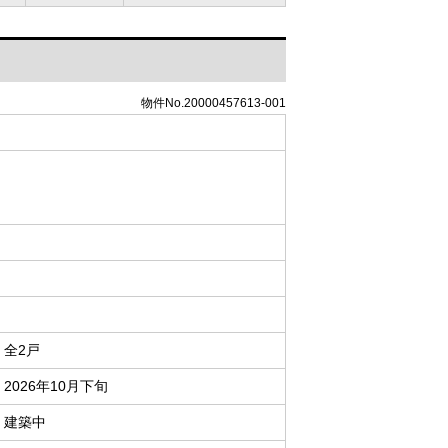
物件No.20000457613-001
全2戸
2026年10月下旬
建築中