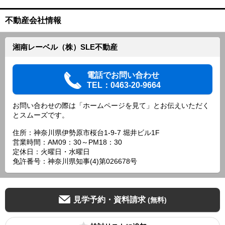
不動産会社情報
湘南レーベル（株）SLE不動産
電話でお問い合わせ
TEL：0463-20-9664
お問い合わせの際は「ホームページを見て」とお伝えいただく
とスムーズです。
住所：神奈川県伊勢原市桜台1-9-7 堀井ビル1F
営業時間：AM09：30～PM18：30
定休日：火曜日・水曜日
免許番号：神奈川県知事(4)第026678号
見学予約・資料請求
(無料)