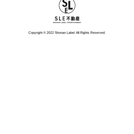
Copyright © 2022 Shonan Label. All Rights Reserved.