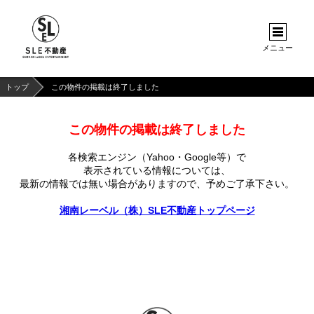
メニュー
トップ
この物件の掲載は終了しました
この物件の掲載は終了しました
各検索エンジン（Yahoo・Google等）で
表示されている情報については、
最新の情報では無い場合がありますので、
予めご了承下さい。
湘南レーベル（株）SLE不動産トップページ