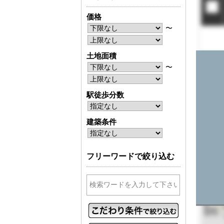
価格
〜
土地面積
〜
駅徒歩分数
建築条件
フリーワードで絞り込む