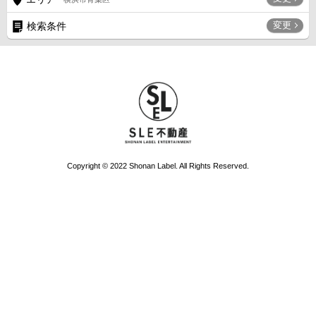
変更
検索条件
Copyright © 2022 Shonan Label. All Rights Reserved.