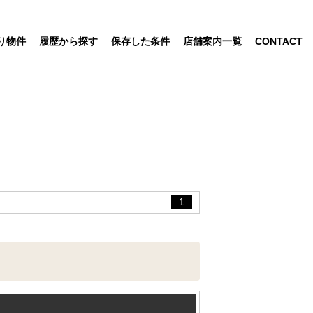
り物件
履歴から探す
保存した条件
店舗案内一覧
CONTACT
1