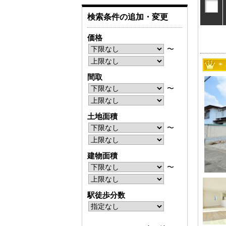
検索条件の追加・変更
価格
〜
間取
〜
土地面積
〜
建物面積
〜
駅徒歩分数