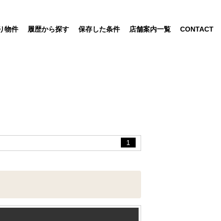
り物件
履歴から探す
保存した条件
店舗案内一覧
CONTACT
1