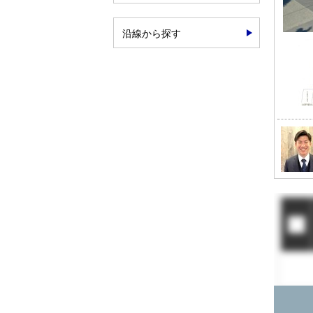
沿線から探す