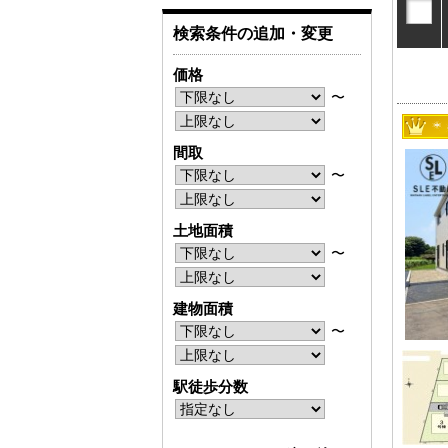
検索条件の追加・変更
価格
〜
間取
〜
土地面積
〜
建物面積
〜
駅徒歩分数