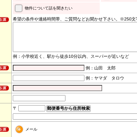
物件について話を聞きたい
希望の条件や連絡時間帯、ご質問などお聞かせ下さい。※250文
例：小学校近く、駅から徒歩10分以内、スーパーが近いなど
例：山田 太郎
例：ヤマダ タロウ
〒
メール