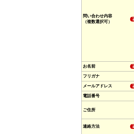
問い合わせ内容
（複数選択可）
お名前
フリガナ
メールアドレス
電話番号
ご住所
連絡方法