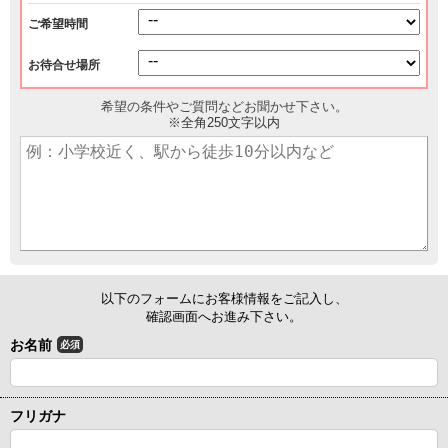
ご希望時間
お待合せ場所
希望の条件やご質問などお聞かせ下さい。
※全角250文字以内
以下のフォームにお客様情報をご記入し、
確認画面へお進み下さい。
お名前
必須
フリガナ