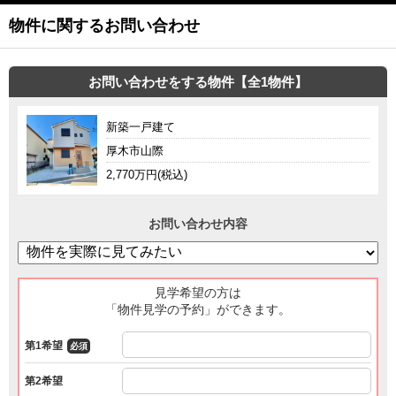
物件に関するお問い合わせ
お問い合わせをする物件【全1物件】
新築一戸建て
厚木市山際
2,770万円(税込)
お問い合わせ内容
見学希望の方は
「物件見学の予約」ができます。
第1希望
必須
第2希望